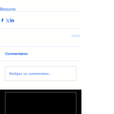
Blessures
Commentaires
Rédigez un commentaire...