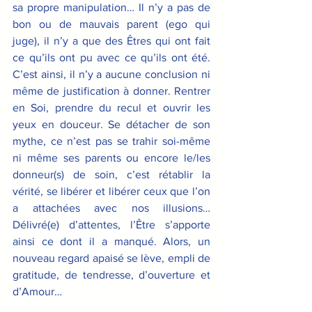
sa propre manipulation… Il n’y a pas de 
bon ou de mauvais parent (ego qui 
juge), il n’y a que des Êtres qui ont fait 
ce qu’ils ont pu avec ce qu’ils ont été. 
C’est ainsi, il n’y a aucune conclusion ni 
même de justification à donner. Rentrer 
en Soi, prendre du recul et ouvrir les 
yeux en douceur. Se détacher de son 
mythe, ce n’est pas se trahir soi-même 
ni même ses parents ou encore le/les 
donneur(s) de soin, c’est rétablir la 
vérité, se libérer et libérer ceux que l’on 
a attachées avec nos illusions…
Délivré(e) d’attentes, l’Être s’apporte 
ainsi ce dont il a manqué. Alors, un 
nouveau regard apaisé se lève, empli de 
gratitude, de tendresse, d’ouverture et 
d’Amour…