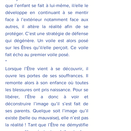
que l’enfant se fait à lui-même, il/elle le 
développe en continuant à se mentir 
face à l’extérieur notamment face aux 
autres, il altère la réalité afin de se 
protéger. C’est une stratégie de défense  
qui dégénère. Un voile est alors posé 
sur les Êtres qu’il/elle perçoit. Ce voile 
fait écho au premier voile posé.
*
Lorsque l’Être vient à se découvrir, il 
ouvre les portes de ses souffrances. Il 
remonte alors à son enfance où toutes 
les blessures ont pris naissance. Pour se 
libérer, l’Être a donc à voir et 
déconstruire l’image qu’il s’est fait de 
ses parents. Quelque soit l’image qu’il 
existe (belle ou mauvaise), elle n’est pas 
la réalité ! Tant que l’Être ne démystifie 