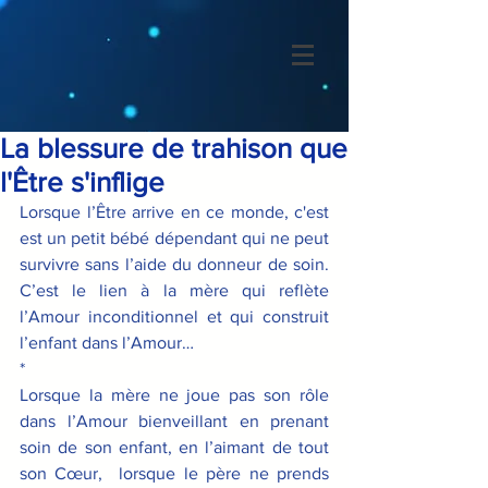
La blessure de trahison que
l'Être s'inflige
Lorsque l’Être arrive en ce monde, c'est 
est un petit bébé dépendant qui ne peut 
survivre sans l’aide du donneur de soin. 
C’est le lien à la mère qui reflète 
l’Amour inconditionnel et qui construit 
l’enfant dans l’Amour…
*
Lorsque la mère ne joue pas son rôle 
dans l’Amour bienveillant en prenant 
soin de son enfant, en l’aimant de tout 
son Cœur,  lorsque le père ne prends 