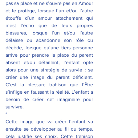
pas sa place et ne s’ouvre pas en Amour 
et le protège, lorsque l’un et/ou l’autre 
étouffe d’un amour attachement qui 
n’est l’écho que de leurs propres 
blessures, lorsque l’un et/ou l’autre 
délaisse ou abandonne son rôle ou 
décède, lorsque qu’une tiers personne 
arrive pour prendre la place du parent 
absent et/ou défaillant, l’enfant opte 
alors pour une stratégie de survie : se 
créer une image du parent déficient. 
C’est la blessure trahison que l’Être 
s’inflige en faussant la réalité. L’enfant a 
besoin de créer cet imaginaire pour 
survivre.
*
Cette image que va créer l’enfant va 
ensuite se développer au fil du temps, 
cela justifie ses choix. Cette trahison 