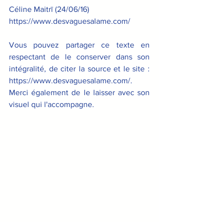
Céline Maitrī (24/06/16)
https://www.desvaguesalame.com/
Vous pouvez partager ce texte en 
respectant de le conserver dans son 
intégralité, de citer la source et le site : 
https://www.desvaguesalame.com/. 
Merci également de le laisser avec son 
visuel qui l'accompagne.