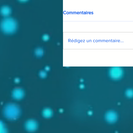
Commentaires
Rédigez un commentaire...