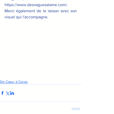
https://www.desvaguesalame.com/. 
Merci également de le laisser avec son 
visuel qui l'accompagne.
De Cœur à Corps