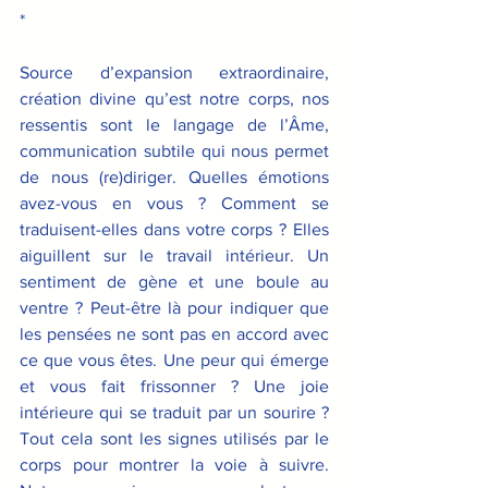
*
Source d’expansion extraordinaire, 
création divine qu’est notre corps, nos 
ressentis sont le langage de l’Âme, 
communication subtile qui nous permet 
de nous (re)diriger. Quelles émotions 
avez-vous en vous ? Comment se 
traduisent-elles dans votre corps ? Elles 
aiguillent sur le travail intérieur. Un 
sentiment de gène et une boule au 
ventre ? Peut-être là pour indiquer que 
les pensées ne sont pas en accord avec 
ce que vous êtes. Une peur qui émerge 
et vous fait frissonner ? Une joie 
intérieure qui se traduit par un sourire ? 
Tout cela sont les signes utilisés par le 
corps pour montrer la voie à suivre. 