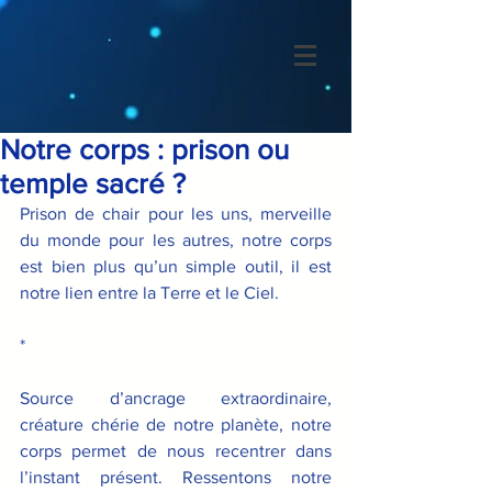
Notre corps : prison ou
temple sacré ?
Prison de chair pour les uns, merveille 
du monde pour les autres, notre corps 
est bien plus qu’un simple outil, il est 
notre lien entre la Terre et le Ciel.
*
Source d’ancrage extraordinaire, 
créature chérie de notre planète, notre 
corps permet de nous recentrer dans 
l’instant présent. Ressentons notre 