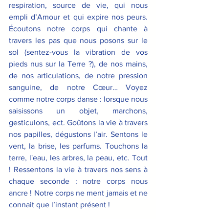
respiration, source de vie, qui nous 
empli d’Amour et qui expire nos peurs. 
Écoutons notre corps qui chante à 
travers les pas que nous posons sur le 
sol (sentez-vous la vibration de vos 
pieds nus sur la Terre ?), de nos mains, 
de nos articulations, de notre pression 
sanguine, de notre Cœur… Voyez 
comme notre corps danse : lorsque nous 
saisissons un objet, marchons, 
gesticulons, ect. Goûtons la vie à travers 
nos papilles, dégustons l’air. Sentons le 
vent, la brise, les parfums. Touchons la 
terre, l'eau, les arbres, la peau, etc. Tout 
! Ressentons la vie à travers nos sens à 
chaque seconde : notre corps nous 
ancre ! Notre corps ne ment jamais et ne 
connait que l’instant présent !