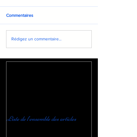
Commentaires
Rédigez un commentaire...
Liste de l'ensemble des articles