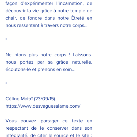
façon d’expérimenter l’incarnation, de 
découvrir la vie grâce à notre temple de 
chair, de fondre dans notre Êtreté en 
nous ressentant à travers notre corps…
*
Ne nions plus notre corps ! Laissons-
nous portez par sa grâce naturelle, 
écoutons-le et prenons en soin...
*
Céline Maitrī (23/09/15)
https://www.desvaguesalame.com/
Vous pouvez partager ce texte en 
respectant de le conserver dans son 
intégralité, de citer la source et le site : 