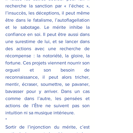
recherche la sanction par « l’échec », 
l’insuccès, les déceptions, il peut même 
être dans le fatalisme, l’autoflagellation 
et le sabotage. Le mérite inhibe la 
confiance en soi. Il peut être aussi dans 
une surestime de lui, et se lancer dans 
des actions avec une recherche de 
récompense : la notoriété, la gloire, la 
fortune. Ces projets viennent nourrir son 
orgueil et son besoin de 
reconnaissance, il peut alors tricher, 
mentir, écraser, soumettre, se pavaner, 
bavasser pour y arriver. Dans un cas 
comme dans l’autre, les pensées et 
actions de l’Être ne suivent pas son 
intuition ni sa musique intérieure.  
*
Sortir de l’injonction du mérite, c’est 