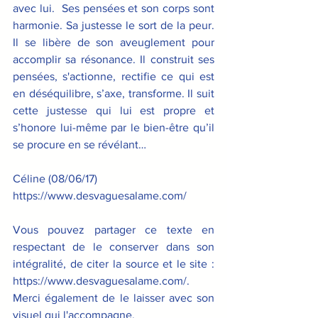
avec lui.  Ses pensées et son corps sont 
harmonie. Sa justesse le sort de la peur. 
Il se libère de son aveuglement pour 
accomplir sa résonance. Il construit ses 
pensées, s'actionne, rectifie ce qui est 
en déséquilibre, s’axe, transforme. Il suit 
cette justesse qui lui est propre et 
s’honore lui-même par le bien-être qu’il 
se procure en se révélant…
Céline (08/06/17)
https://www.desvaguesalame.com/
Vous pouvez partager ce texte en 
respectant de le conserver dans son 
intégralité, de citer la source et le site : 
https://www.desvaguesalame.com/. 
Merci également de le laisser avec son 
visuel qui l'accompagne.