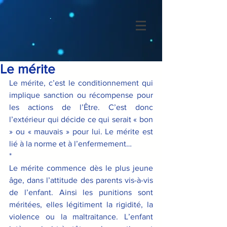
Le mérite
Le mérite, c’est le conditionnement qui 
implique sanction ou récompense pour 
les actions de l’Être. C’est donc 
l’extérieur qui décide ce qui serait « bon 
» ou « mauvais » pour lui. Le mérite est 
lié à la norme et à l’enfermement…
*
Le mérite commence dès le plus jeune 
âge, dans l’attitude des parents vis-à-vis 
de l’enfant. Ainsi les punitions sont 
méritées, elles légitiment la rigidité, la 
violence ou la maltraitance. L’enfant 