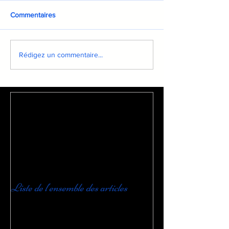
Commentaires
Rédigez un commentaire...
Liste de l'ensemble des articles