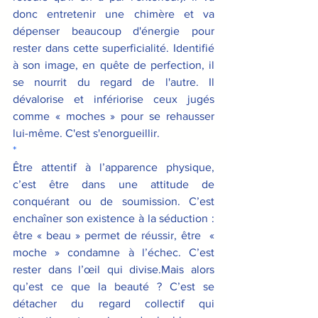
donc entretenir une chimère et va 
dépenser beaucoup d'énergie pour 
rester dans cette superficialité. Identifié 
à son image, en quête de perfection, il 
se nourrit du regard de l'autre. Il 
dévalorise et infériorise ceux jugés 
comme « moches » pour se rehausser 
lui-même. C'est s'enorgueillir.
*
Être attentif à l’apparence physique, 
c’est être dans une attitude de 
conquérant ou de soumission. C’est 
enchaîner son existence à la séduction : 
être « beau » permet de réussir, être  « 
moche » condamne à l’échec. C’est 
rester dans l’œil qui divise.Mais alors 
qu’est ce que la beauté ? C’est se 
détacher du regard collectif qui 