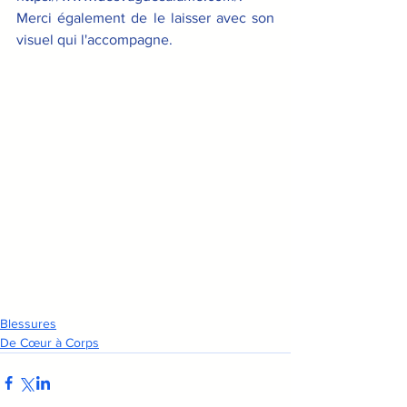
Merci également de le laisser avec son 
visuel qui l'accompagne.
Blessures
De Cœur à Corps