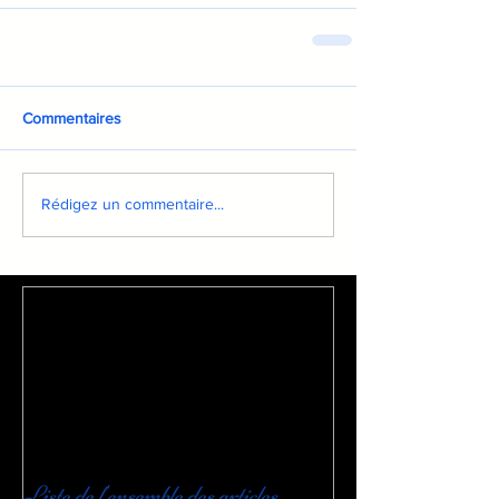
Commentaires
Rédigez un commentaire...
Liste de l'ensemble des articles