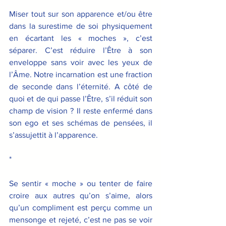
Miser tout sur son apparence et/ou être 
dans la surestime de soi physiquement 
en écartant les « moches », c’est 
séparer. C’est réduire l’Être à son 
enveloppe sans voir avec les yeux de 
l’Âme. Notre incarnation est une fraction 
de seconde dans l’éternité. A côté de 
quoi et de qui passe l’Être, s’il réduit son 
champ de vision ? Il reste enfermé dans 
son ego et ses schémas de pensées, il 
s’assujettit à l’apparence.
*
Se sentir « moche » ou tenter de faire 
croire aux autres qu’on s’aime, alors 
qu’un compliment est perçu comme un 
mensonge et rejeté, c’est ne pas se voir 