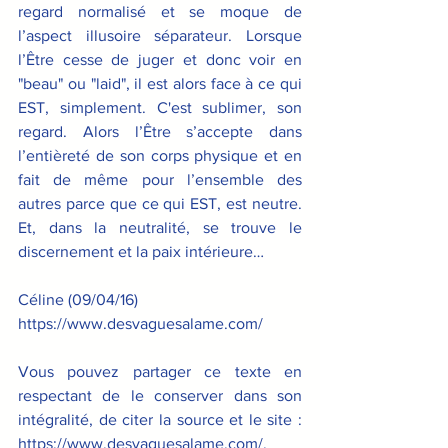
regard normalisé et se moque de 
l’aspect illusoire séparateur. Lorsque 
l’Être cesse de juger et donc voir en 
"beau" ou "laid", il est alors face à ce qui 
EST, simplement. C'est sublimer, son 
regard. Alors l’Être s’accepte dans 
l’entièreté de son corps physique et en 
fait de même pour l’ensemble des 
autres parce que ce qui EST, est neutre. 
Et, dans la neutralité, se trouve le 
discernement et la paix intérieure… 
Céline (09/04/16)
https://www.desvaguesalame.com/
Vous pouvez partager ce texte en 
respectant de le conserver dans son 
intégralité, de citer la source et le site : 
https://www.desvaguesalame.com/. 