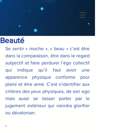
Beauté
Se sentir « moche », « beau » c’est être 
dans la comparaison, être dans le regard 
subjectif et faire perdurer l’égo collectif 
qui indique qu’il faut avoir une 
apparence physique conforme pour 
plaire et être aimé. C’est s’identifier aux 
critères des yeux physiques, de son ego 
mais aussi se laisser porter par le 
jugement extérieur qui viendra glorifier 
ou dévaloriser.
*