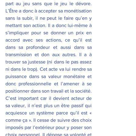
part au jeu sans que le jeu le dévore. 
L’Être a donc à accepter sa monétisation 
sans la subir, il ne peut le faire qu’en y 
mettant son action. Il a donc lui-même à 
s’impliquer pour se donner un prix en 
accord avec ses actions, ce qu’il est 
dans sa profondeur et aussi dans sa 
transmission et don aux autres. Il a à 
trouver sa justesse (ni dans le pas assez 
ni dans le trop). Cet acte va lui rendre sa 
puissance dans sa valeur monétaire et 
donc professionnelle et l’amener à se 
positionner dans son travail et la société. 
C’est important car il devient acteur de 
sa valeur, il n’est plus un être passif qui 
acquiesce un système parce qu’il est « 
comme ça ». Il cesse de suivre des choix 
imposés par l’extérieur pour y poser son 
choix personnel. Il dépose sa volonté et 