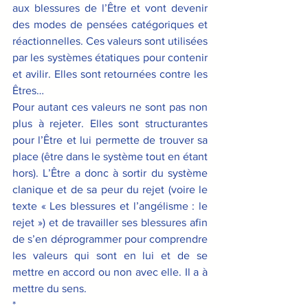
aux blessures de l’Être et vont devenir 
des modes de pensées catégoriques et 
réactionnelles. Ces valeurs sont utilisées 
par les systèmes étatiques pour contenir 
et avilir. Elles sont retournées contre les 
Êtres…
Pour autant ces valeurs ne sont pas non 
plus à rejeter. Elles sont structurantes 
pour l’Être et lui permette de trouver sa 
place (être dans le système tout en étant 
hors). L’Être a donc à sortir du système 
clanique et de sa peur du rejet (voire le 
texte «
 Les blessures et l’angélisme : le 
rejet
 ») et de travailler ses blessures afin 
de s’en déprogrammer pour comprendre 
les valeurs qui sont en lui et de se 
mettre en accord ou non avec elle. Il a à 
mettre du sens.
*