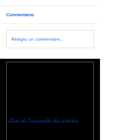
Commentaires
Rédigez un commentaire...
Liste de l'ensemble des articles