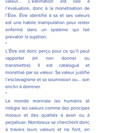
valeur... L’estimation est liée à 
l’évaluation, donc à la monétisation de 
l’Être. Être identifié à sa et ses valeurs 
est une habile manipulation pour rester 
enfermé dans un système qui fait 
prévaloir la sujétion.
*
L’Être est donc perçu pour ce qu’il peut 
rapporter (et non donner ou 
transmettre). Il est catalogué et 
monétisé par sa valeur. Sa valeur justifie 
l’esclavagisme et sa soumission ou... son 
enclin à dominer.
*
Le monde monnaie les humains et 
intègre les valeurs comme des principes 
moraux et des qualités à avoir ou à 
perpétuer. Nombreux se cherchent donc 
à travers leurs valeurs et ne font, en 