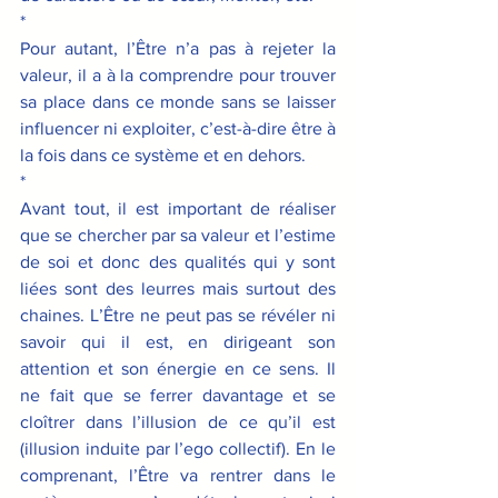
*
Pour autant, l’Être n’a pas à rejeter la 
valeur, il a à la comprendre pour trouver 
sa place dans ce monde sans se laisser 
influencer ni exploiter, c’est-à-dire être à 
la fois dans ce système et en dehors.
*
Avant tout, il est important de réaliser 
que se chercher par sa valeur et l’estime 
de soi et donc des qualités qui y sont 
liées sont des leurres mais surtout des 
chaines. L’Être ne peut pas se révéler ni 
savoir qui il est, en dirigeant son 
attention et son énergie en ce sens. Il 
ne fait que se ferrer davantage et se 
cloîtrer dans l’illusion de ce qu’il est 
(illusion induite par l’ego collectif). En le 
comprenant, l’Être va rentrer dans le 