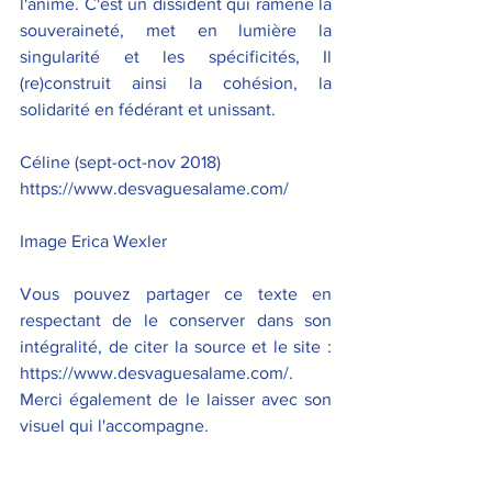
l'anime. C'est un dissident qui ramène la 
souveraineté, met en lumière la 
singularité et les spécificités, Il 
(re)construit ainsi la cohésion, la 
solidarité en fédérant et unissant. 
Céline (sept-oct-nov 2018)
https://www.desvaguesalame.com/
Image Erica Wexler
Vous pouvez partager ce texte en 
respectant de le conserver dans son 
intégralité, de citer la source et le site : 
https://www.desvaguesalame.com/. 
Merci également de le laisser avec son 
visuel qui l'accompagne.