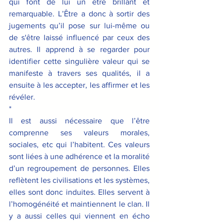
qui font de lui un être brillant et 
remarquable. L’Être a donc à sortir des 
jugements qu’il pose sur lui-même ou 
de s'être laissé influencé par ceux des 
autres. Il apprend à se regarder pour 
identifier cette singulière valeur qui se 
manifeste à travers ses qualités, il a 
ensuite à les accepter, les affirmer et les 
révéler.
*
Il est aussi nécessaire que l’être 
comprenne ses valeurs morales, 
sociales, etc qui l’habitent. Ces valeurs 
sont liées à une adhérence et la moralité 
d’un regroupement de personnes. Elles 
reflètent les civilisations et les systèmes, 
elles sont donc induites. Elles servent à 
l’homogénéité et maintiennent le clan. Il 
y a aussi celles qui viennent en écho 