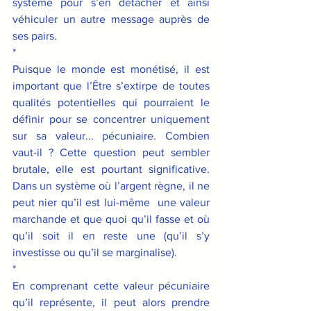
système pour s’en détacher et ainsi 
véhiculer un autre message auprès de 
ses pairs.
*
Puisque le monde est monétisé, il est 
important que l’Être s’extirpe de toutes 
qualités potentielles qui pourraient le 
définir pour se concentrer uniquement 
sur sa valeur... pécuniaire. Combien 
vaut-il ? Cette question peut sembler 
brutale, elle est pourtant significative. 
Dans un système où l’argent règne, il ne 
peut nier qu’il est lui-même  une valeur 
marchande et que quoi qu’il fasse et où 
qu’il soit il en reste une (qu’il s’y 
investisse ou qu’il se marginalise).
*
En comprenant cette valeur pécuniaire 
qu’il représente, il peut alors prendre 