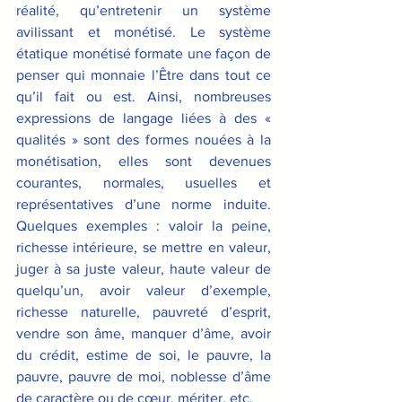
réalité, qu’entretenir un système 
avilissant et monétisé. Le système 
étatique monétisé formate une façon de 
penser qui monnaie l’Être dans tout ce 
qu’il fait ou est. Ainsi, nombreuses 
expressions de langage liées à des « 
qualités » sont des formes nouées à la 
monétisation, elles sont devenues 
courantes, normales, usuelles et 
représentatives d’une norme induite. 
Quelques exemples : valoir la peine, 
richesse intérieure, se mettre en valeur, 
juger à sa juste valeur, haute valeur de 
quelqu’un, avoir valeur d’exemple, 
richesse naturelle, pauvreté d’esprit, 
vendre son âme, manquer d’âme, avoir 
du crédit, estime de soi, le pauvre, la 
pauvre, pauvre de moi, noblesse d’âme 
de caractère ou de cœur, mériter, etc.