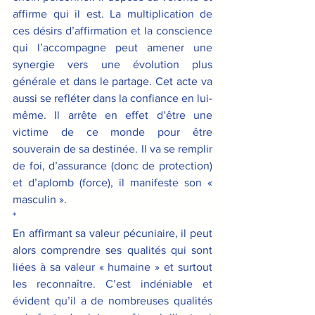
affirme qui il est. La multiplication de 
ces désirs d’affirmation et la conscience 
qui l’accompagne peut amener une 
synergie vers une évolution plus 
générale et dans le partage. Cet acte va 
aussi se refléter dans la confiance en lui-
même. Il arrête en effet d’être une 
victime de ce monde pour être 
souverain de sa destinée. Il va se remplir 
de foi, d’assurance (donc de protection) 
et d’aplomb (force), il manifeste son « 
masculin ».
*
En affirmant sa valeur pécuniaire, il peut 
alors comprendre ses qualités qui sont 
liées à sa valeur « humaine » et surtout 
les reconnaître. C’est indéniable et 
évident qu’il a de nombreuses qualités 