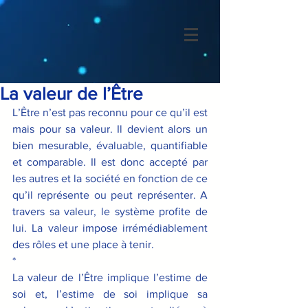
La valeur de l’Être
L’Être n’est pas reconnu pour ce qu’il est 
mais pour sa valeur. Il devient alors un 
bien mesurable, évaluable, quantifiable 
et comparable. Il est donc accepté par 
les autres et la société en fonction de ce 
qu’il représente ou peut représenter. A 
travers sa valeur, le système profite de 
lui. La valeur impose irrémédiablement 
des rôles et une place à tenir.
*
La valeur de l’Être implique l’estime de 
soi et, l’estime de soi implique sa 