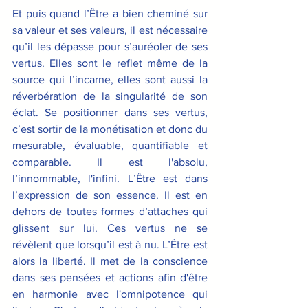
Et puis quand l’Être a bien cheminé sur 
sa valeur et ses valeurs, il est nécessaire 
qu’il les dépasse pour s’auréoler de ses 
vertus. Elles sont le reflet même de la 
source qui l’incarne, elles sont aussi la 
réverbération de la singularité de son 
éclat. Se positionner dans ses vertus, 
c’est sortir de la monétisation et donc du 
mesurable, évaluable, quantifiable et 
comparable. Il est l'absolu, 
l’innommable, l'infini. L’Être est dans 
l’expression de son essence. Il est en 
dehors de toutes formes d’attaches qui 
glissent sur lui. Ces vertus ne se 
révèlent que lorsqu’il est à nu. L’Être est 
alors la liberté. Il met de la conscience 
dans ses pensées et actions afin d'être 
en harmonie avec l'omnipotence qui 