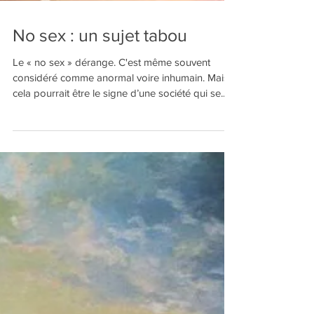
No sex : un sujet tabou
Le « no sex » dérange. C'est même souvent
considéré comme anormal voire inhumain. Mais
cela pourrait être le signe d’une société qui se...