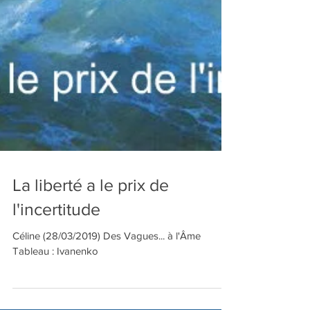
La liberté a le prix de
l'incertitude
Céline (28/03/2019) Des Vagues... à l'Âme
Tableau : Ivanenko