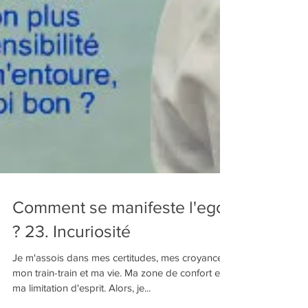
Comment se manifeste l'ego