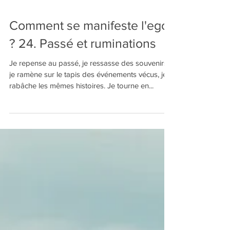
Comment se manifeste l'ego
? 24. Passé et ruminations
Je repense au passé, je ressasse des souvenirs,
je ramène sur le tapis des événements vécus, je
rabâche les mêmes histoires. Je tourne en...