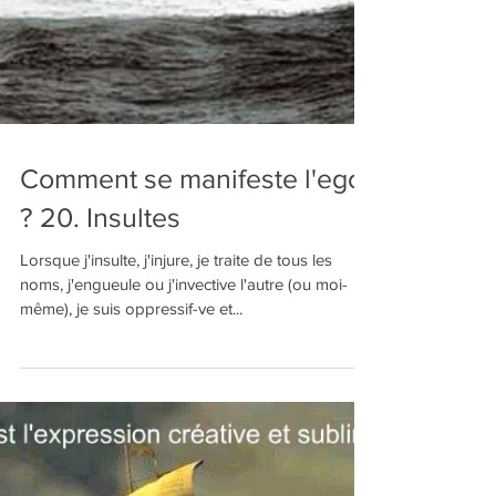
Comment se manifeste l'ego
? 20. Insultes
Lorsque j'insulte, j'injure, je traite de tous les