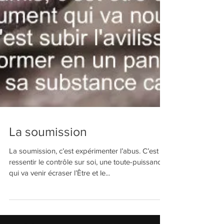
La soumission
La soumission, c’est expérimenter l’abus. C’est
ressentir le contrôle sur soi, une toute-puissance
qui va venir écraser l’Être et le...