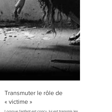
Transmuter le rôle de
« victime »