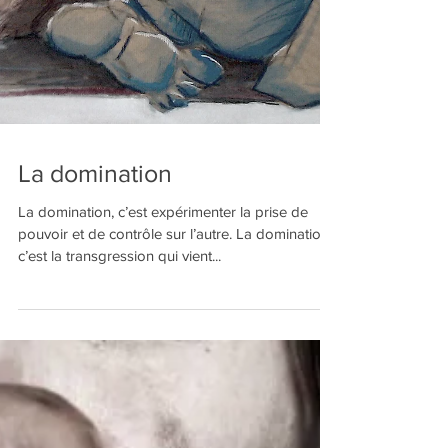
La domination
La domination, c’est expérimenter la prise de
pouvoir et de contrôle sur l’autre. La domination,
c’est la transgression qui vient...