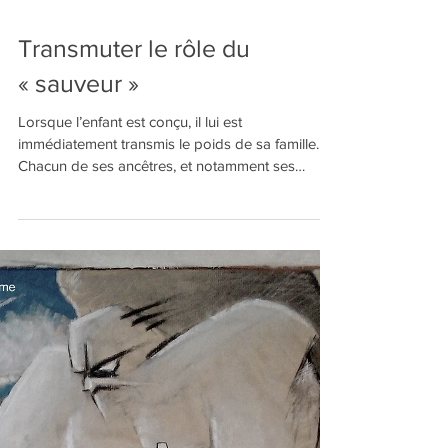
Transmuter le rôle du
« sauveur »
Lorsque l’enfant est conçu, il lui est
immédiatement transmis le poids de sa famille.
Chacun de ses ancêtres, et notamment ses
parents...