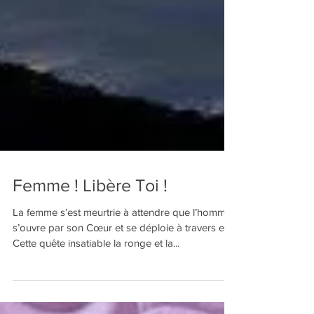
Femme ! Libère Toi !
La femme s’est meurtrie à attendre que l’homme
s’ouvre par son Cœur et se déploie à travers elle.
Cette quête insatiable la ronge et la...