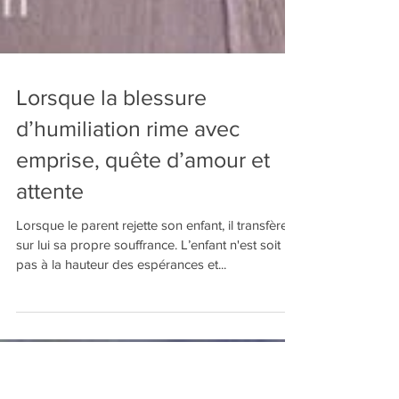
Lorsque la blessure
d’humiliation rime avec
emprise, quête d’amour et
attente
Lorsque le parent rejette son enfant, il transfère
sur lui sa propre souffrance. L’enfant n'est soit
pas à la hauteur des espérances et...