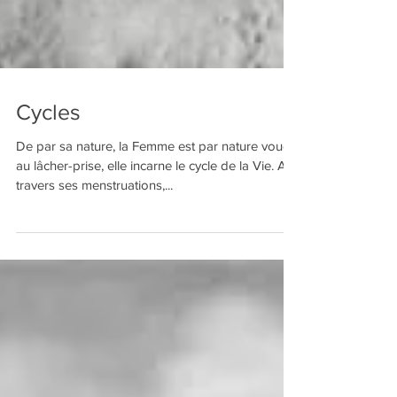
Cycles
De par sa nature, la Femme est par nature vouée
au lâcher-prise, elle incarne le cycle de la Vie. A
travers ses menstruations,...