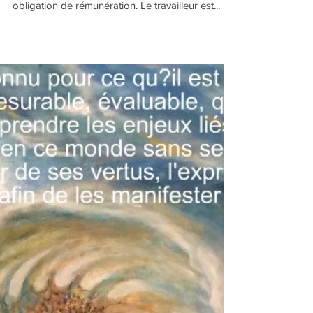
L’argent, dans une activité professionnelle, est
devenu un du. Il y a de sous-entendu une
obligation de rémunération. Le travailleur est...