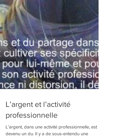
L’argent et l’activité
professionnelle