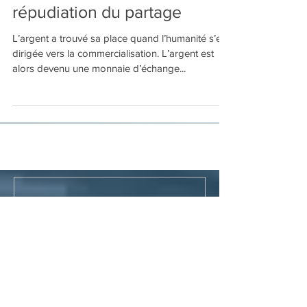
L’argent, la
commercialisation et la
répudiation du partage
L’argent a trouvé sa place quand l’humanité s’est
dirigée vers la commercialisation. L’argent est
alors devenu une monnaie d’échange...