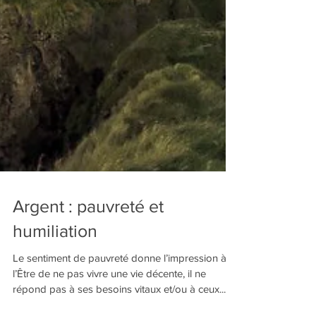
Argent : pauvreté et
humiliation
Le sentiment de pauvreté donne l’impression à
l’Être de ne pas vivre une vie décente, il ne
répond pas à ses besoins vitaux et/ou à ceux...