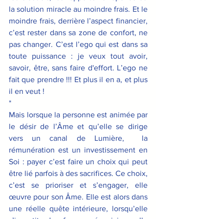
la solution miracle au moindre frais. Et le 
moindre frais, derrière l’aspect financier, 
c’est rester dans sa zone de confort, ne 
pas changer. C’est l’ego qui est dans sa 
toute puissance : je veux tout avoir, 
savoir, être, sans faire d'effort. L’ego ne 
fait que prendre !!! Et plus il en a, et plus 
il en veut !
*
Mais lorsque la personne est animée par 
le désir de l’Âme et qu’elle se dirige 
vers un canal de Lumière,  la 
rémunération est un investissement en 
Soi : payer c’est faire un choix qui peut 
être lié parfois à des sacrifices. Ce choix, 
c’est se prioriser et s’engager, elle 
œuvre pour son Âme. Elle est alors dans 
une réelle quête intérieure, lorsqu’elle 