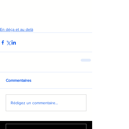
En déça et au delà
Commentaires
Rédigez un commentaire...