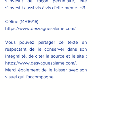
s’investit de façon pécuniaire, elle 
s’investit aussi vis à vis d'elle-même…<3
Céline (14/06/16)
https://www.desvaguesalame.com/
Vous pouvez partager ce texte en 
respectant de le conserver dans son 
intégralité, de citer la source et le site : 
https://www.desvaguesalame.com/. 
Merci également de le laisser avec son 
visuel qui l'accompagne.