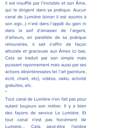
il est insufflé par l’invisible et son Âme, 
qui le dirigent dans sa pratique. Aucun 
canal de Lumière (sinon il est soumis à 
son ego...) n’est dans l’appât du gain ni 
dans la soif d’amasser de l’argent, 
d’ailleurs, en parallèle de sa pratique 
rémunérée, il sait s’offrir de façon 
altruiste et gracieuse aux Âmes ici bas. 
Cela se traduit par son simple mais 
puissant rayonnement mais aussi par ses 
actions désintéressées tel l’art (peinture, 
écrit, chant, etc), vidéos, radio, activité 
gratuites, etc.
*
Tout canal de Lumière n'en fait pas pour 
autant toujours son métier. Il y a bien 
des façons de service La Lumière. Et 
tout canal n'est pas forcément de 
Lumière... Cela peut-être l'ombre 