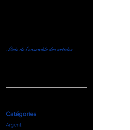
Liste de l'ensemble des articles
Catégories
Argent