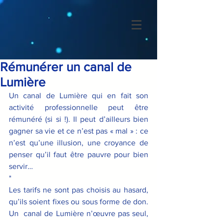
Rémunérer un canal de
Lumière
Un canal de Lumière qui en fait son 
activité professionnelle peut être 
rémunéré (si si !). Il peut d’ailleurs bien 
gagner sa vie et ce n’est pas « mal » : ce 
n’est qu’une illusion, une croyance de 
penser qu’il faut être pauvre pour bien 
servir…
*
Les tarifs ne sont pas choisis au hasard, 
qu’ils soient fixes ou sous forme de don. 
Un  canal de Lumière n’œuvre pas seul, 