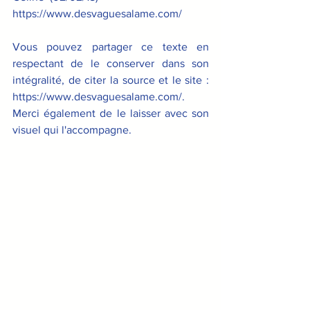
https://www.desvaguesalame.com/
Vous pouvez partager ce texte en 
respectant de le conserver dans son 
intégralité, de citer la source et le site : 
https://www.desvaguesalame.com/. 
Merci également de le laisser avec son 
visuel qui l'accompagne.