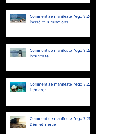
Comment se manifeste l'ego ? 24.
Passé et ruminations
Comment se manifeste l'ego ? 23.
Incuriosité
Comment se manifeste l'ego ? 22.
Dénigrer
Comment se manifeste l'ego ? 21.
Déni et inertie