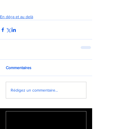
En déça et au delà
Commentaires
Rédigez un commentaire...