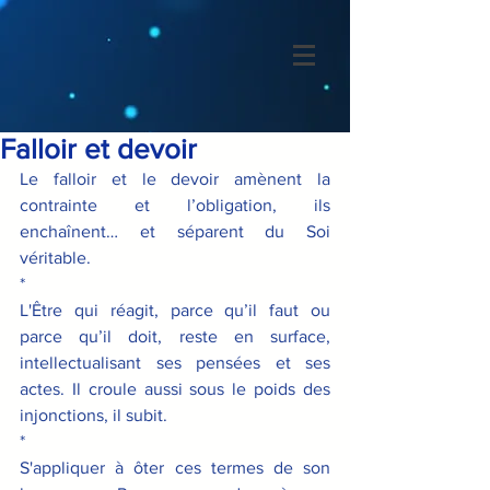
Falloir et devoir
Le falloir et le devoir amènent la 
contrainte et l’obligation, ils 
enchaînent… et séparent du Soi 
véritable.
*
L'Être qui réagit, parce qu’il faut ou 
parce qu’il doit, reste en surface, 
intellectualisant ses pensées et ses 
actes. Il croule aussi sous le poids des 
injonctions, il subit.
*
S'appliquer à ôter ces termes de son 