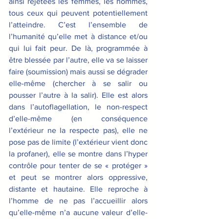
ainsi rejetées les femmes, les hommes, 
tous ceux qui peuvent potentiellement 
l’atteindre. C’est l’ensemble de 
l’humanité qu’elle met à distance et/ou 
qui lui fait peur. De là, programmée à 
être blessée par l’autre, elle va se laisser 
faire (soumission) mais aussi se dégrader 
elle-même (chercher à se salir ou 
pousser l’autre à la salir). Elle est alors 
dans l’autoflagellation, le non-respect 
d’elle-même (en conséquence 
l’extérieur ne la respecte pas), elle ne 
pose pas de limite (l’extérieur vient donc 
la profaner), elle se montre dans l’hyper 
contrôle pour tenter de se « protéger » 
et peut se montrer alors oppressive, 
distante et hautaine. Elle reproche à 
l’homme de ne pas l’accueillir alors 
qu’elle-même n’a aucune valeur d’elle-