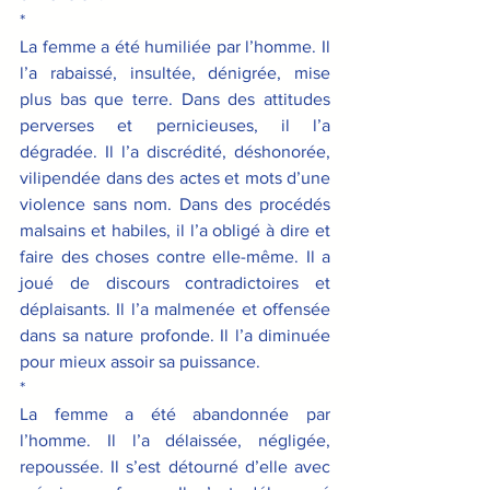
*
La femme a été humiliée par l’homme. Il 
l’a rabaissé, insultée, dénigrée, mise 
plus bas que terre. Dans des attitudes 
perverses et pernicieuses, il l’a 
dégradée. Il l’a discrédité, déshonorée, 
vilipendée dans des actes et mots d’une 
violence sans nom. Dans des procédés 
malsains et habiles, il l’a obligé à dire et 
faire des choses contre elle-même. Il a 
joué de discours contradictoires et 
déplaisants. Il l’a malmenée et offensée 
dans sa nature profonde. Il l’a diminuée 
pour mieux assoir sa puissance.
*
La femme a été abandonnée par 
l’homme. Il l’a délaissée, négligée, 
repoussée. Il s’est détourné d’elle avec 