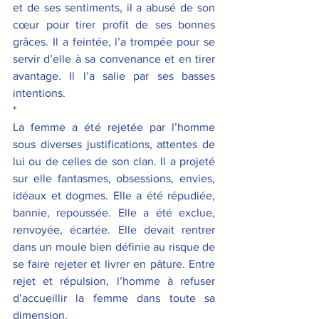
et de ses sentiments, il a abusé de son 
cœur pour tirer profit de ses bonnes 
grâces. Il a feintée, l’a trompée pour se  
servir d’elle à sa convenance et en tirer 
avantage. Il l’a salie par ses basses 
intentions.
*
La femme a été rejetée par l’homme 
sous diverses justifications, attentes de 
lui ou de celles de son clan. Il a projeté 
sur elle fantasmes, obsessions, envies, 
idéaux et dogmes. Elle a été répudiée, 
bannie, repoussée. Elle a été exclue, 
renvoyée, écartée. Elle devait rentrer 
dans un moule bien définie au risque de 
se faire rejeter et livrer en pâture. Entre 
rejet et répulsion, l’homme à refuser 
d’accueillir la femme dans toute sa 
dimension.