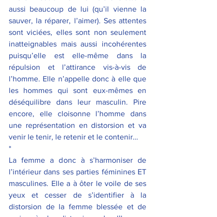
aussi beaucoup de lui (qu’il vienne la 
sauver, la réparer, l’aimer). Ses attentes 
sont viciées, elles sont non seulement 
inatteignables mais aussi incohérentes 
puisqu’elle est elle-même dans la 
répulsion et l’attirance vis-à-vis de 
l’homme. Elle n’appelle donc à elle que 
les hommes qui sont eux-mêmes en 
déséquilibre dans leur masculin. Pire 
encore, elle cloisonne l’homme dans 
une représentation en distorsion et va 
venir le tenir, le retenir et le contenir…
*
La femme a donc à s’harmoniser de 
l’intérieur dans ses parties féminines ET 
masculines. Elle a à ôter le voile de ses 
yeux et cesser de s’identifier à la 
distorsion de la femme blessée et de 