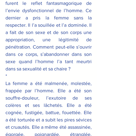
furent le reflet fantasmagorique de 
l’envie dysfonctionnel de l’homme. Ce 
dernier a pris la femme sans la 
respecter. Il l’a souillée et l’a dominée. Il 
a fait de son sexe et de son corps une 
appropriation, une légitimité de 
pénétration. Comment peut-elle s’ouvrir 
dans ce corps, s’abandonner dans son 
sexe quand l’homme l’a tant meurtri 
dans sa sexualité et sa chaire ? 
*
La femme a été malmenée, molestée, 
frappée par l’homme. Elle a été son 
souffre-douleur, l’exutoire de ses 
colères et ses lâchetés. Elle a été 
cognée, fustigée, battue, fouettée. Elle 
a été torturée et a subit les pires sévices 
et cruautés. Elle a même été assassinée, 
égorgée, poignardée, étranglée, 