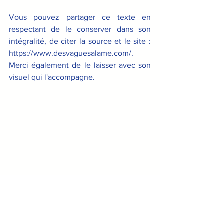
Vous pouvez partager ce texte en 
respectant de le conserver dans son 
intégralité, de citer la source et le site : 
https://www.desvaguesalame.com/. 
Merci également de le laisser avec son 
visuel qui l'accompagne.