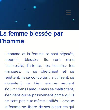
La femme blessée par
l’homme
L’homme et la femme se sont séparés, 
meurtris, blessés. Ils sont dans 
l’animosité, l’attente, les besoins, les 
manques. Ils se cherchent et se 
rejettent. Ils se convoitent, s’utilisent, se 
violentent ou bien encore veulent 
s’ouvrir dans l’amour mais se maltraitent, 
s’envient ou se passionnent parce qu’ils 
ne sont pas eux même unifiés. Lorsque 
la femme se libère de ses blessures qui 