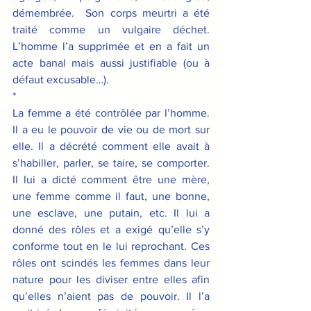
démembrée.  Son corps meurtri a été 
traité comme un vulgaire déchet. 
L’homme l’a supprimée et en a fait un 
acte banal mais aussi justifiable (ou à 
défaut excusable…).
*
La femme a été contrôlée par l’homme. 
Il a eu le pouvoir de vie ou de mort sur 
elle. Il a décrété comment elle avait à 
s’habiller, parler, se taire, se comporter. 
Il lui a dicté comment être une mère, 
une femme comme il faut, une bonne, 
une esclave, une putain, etc. Il lui a 
donné des rôles et a exigé qu’elle s’y 
conforme tout en le lui reprochant. Ces 
rôles ont scindés les femmes dans leur 
nature pour les diviser entre elles afin 
qu’elles n’aient pas de pouvoir. Il l’a 