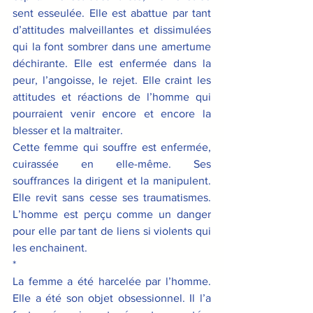
sent esseulée. Elle est abattue par tant 
d’attitudes malveillantes et dissimulées 
qui la font sombrer dans une amertume 
déchirante. Elle est enfermée dans la 
peur, l’angoisse, le rejet. Elle craint les 
attitudes et réactions de l’homme qui 
pourraient venir encore et encore la 
blesser et la maltraiter.
Cette femme qui souffre est enfermée, 
cuirassée en elle-même. Ses 
souffrances la dirigent et la manipulent. 
Elle revit sans cesse ses traumatismes. 
L’homme est perçu comme un danger 
pour elle par tant de liens si violents qui 
les enchainent.
*
La femme a été harcelée par l’homme. 
Elle a été son objet obsessionnel. Il l’a 