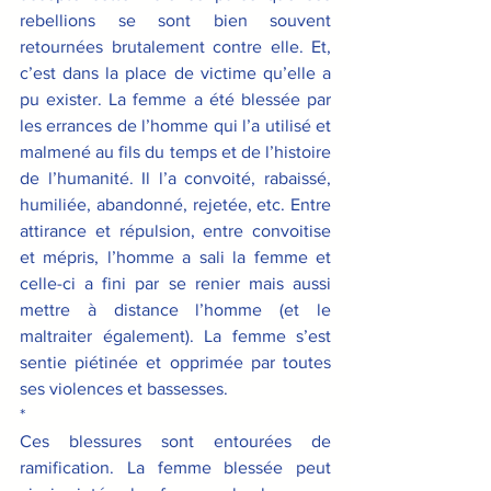
rebellions se sont bien souvent 
retournées brutalement contre elle. Et, 
c’est dans la place de victime qu’elle a 
pu exister. La femme a été blessée par 
les errances de l’homme qui l’a utilisé et 
malmené au fils du temps et de l’histoire 
de l’humanité. Il l’a convoité, rabaissé, 
humiliée, abandonné, rejetée, etc. Entre 
attirance et répulsion, entre convoitise 
et mépris, l’homme a sali la femme et 
celle-ci a fini par se renier mais aussi 
mettre à distance l’homme (et le 
maltraiter également). La femme s’est 
sentie piétinée et opprimée par toutes 
ses violences et bassesses. 
*
Ces blessures sont entourées de 
ramification. La femme blessée peut 