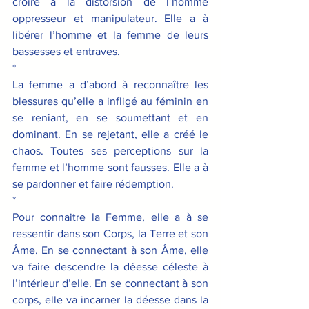
croire à la distorsion de l’homme 
oppresseur et manipulateur. Elle a à 
libérer l’homme et la femme de leurs 
bassesses et entraves.
*
La femme a d’abord à reconnaître les 
blessures qu’elle a infligé au féminin en 
se reniant, en se soumettant et en 
dominant. En se rejetant, elle a créé le 
chaos. Toutes ses perceptions sur la 
femme et l’homme sont fausses. Elle a à 
se pardonner et faire rédemption. 
*
Pour connaitre la Femme, elle a à se 
ressentir dans son Corps, la Terre et son 
Âme. En se connectant à son Âme, elle 
va faire descendre la déesse céleste à 
l’intérieur d’elle. En se connectant à son 
corps, elle va incarner la déesse dans la 