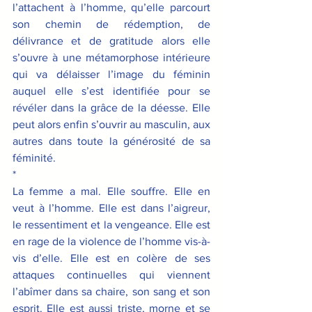
l’attachent à l’homme, qu’elle parcourt 
son chemin de rédemption, de 
délivrance et de gratitude alors elle 
s’ouvre à une métamorphose intérieure 
qui va délaisser l’image du féminin 
auquel elle s’est identifiée pour se 
révéler dans la grâce de la déesse. Elle 
peut alors enfin s’ouvrir au masculin, aux 
autres dans toute la générosité de sa 
féminité.
*
La femme a mal. Elle souffre. Elle en 
veut à l’homme. Elle est dans l’aigreur, 
le ressentiment et la vengeance. Elle est 
en rage de la violence de l’homme vis-à-
vis d’elle. Elle est en colère de ses 
attaques continuelles qui viennent 
l’abîmer dans sa chaire, son sang et son 
esprit. Elle est aussi triste, morne et se 