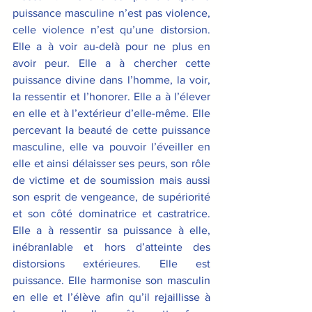
puissance masculine n’est pas violence, 
celle violence n’est qu’une distorsion. 
Elle a à voir au-delà pour ne plus en 
avoir peur. Elle a à chercher cette 
puissance divine dans l’homme, la voir, 
la ressentir et l’honorer. Elle a à l’élever 
en elle et à l’extérieur d’elle-même. Elle 
percevant la beauté de cette puissance 
masculine, elle va pouvoir l’éveiller en 
elle et ainsi délaisser ses peurs, son rôle 
de victime et de soumission mais aussi 
son esprit de vengeance, de supériorité 
et son côté dominatrice et castratrice. 
Elle a à ressentir sa puissance à elle, 
inébranlable et hors d’atteinte des 
distorsions extérieures. Elle est 
puissance. Elle harmonise son masculin 
en elle et l’élève afin qu’il rejaillisse à 