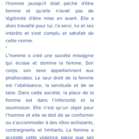
l'homme puisqu'il était péché d'être 
femme et qu'elle n'avait pas de 
légitimité d'être mise en avant. Elle a 
alors travaillé pour lui, l'a servi, lui et ses 
intérêts et s'est complu et satisfait de 
cette norme.
*
L’homme a créé une société misogyne 
qui écrase et domine la femme. Son 
corps, son sexe appartiennent aux 
phallocrates. Le seul droit de la femme 
est l’obéissance, la servitude et de se 
taire. Dans cette société, la place de la 
femme est dans l’infériorité et la 
soumission. Elle n’est qu’un objet pour 
l’homme et elle se doit de se conformer 
ou s’accommoder à des rôles avilissants, 
contraignants et limitants. La femme a 
accepté cette violence parce que ses 