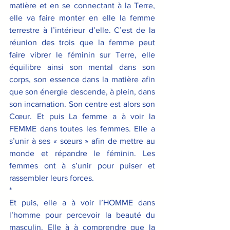
matière et en se connectant à la Terre, 
elle va faire monter en elle la femme 
terrestre à l’intérieur d’elle. C’est de la 
réunion des trois que la femme peut 
faire vibrer le féminin sur Terre, elle 
équilibre ainsi son mental dans son 
corps, son essence dans la matière afin 
que son énergie descende, à plein, dans 
son incarnation. Son centre est alors son 
Cœur. Et puis La femme a à voir la 
FEMME dans toutes les femmes. Elle a  
s’unir à ses « sœurs » afin de mettre au 
monde et répandre le féminin. Les 
femmes ont à s’unir pour puiser et 
rassembler leurs forces.
*
Et puis, elle a à voir l’HOMME dans 
l’homme pour percevoir la beauté du 
masculin. Elle à à comprendre que la 